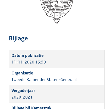
Bijlage
11-11-2020 13:50
Tweede Kamer der Staten-Generaal
2020-2021