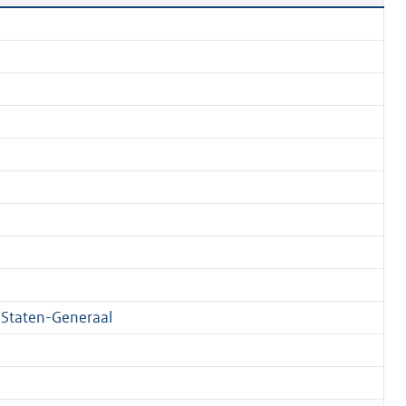
Staten-Generaal