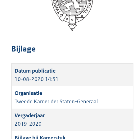
Bijlage
10-08-2020 14:51
Tweede Kamer der Staten-Generaal
2019-2020