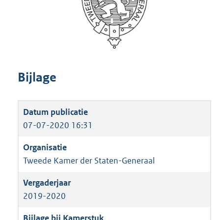
Bijlage
07-07-2020 16:31
Tweede Kamer der Staten-Generaal
2019-2020