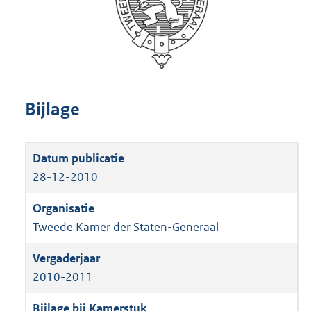
Bijlage
28-12-2010
Tweede Kamer der Staten-Generaal
2010-2011