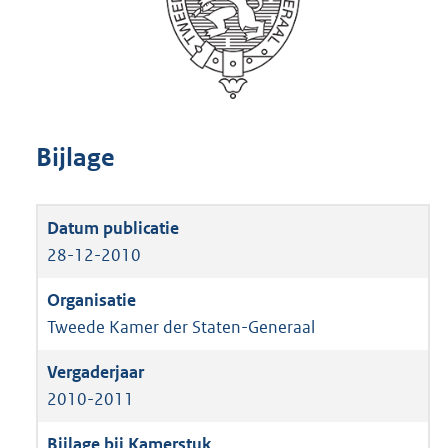
Bijlage
28-12-2010
Tweede Kamer der Staten-Generaal
2010-2011