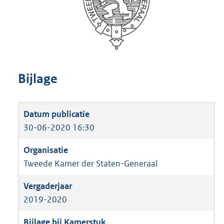
Bijlage
30-06-2020 16:30
Tweede Kamer der Staten-Generaal
2019-2020