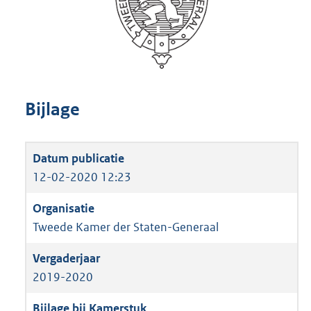
Bijlage
12-02-2020 12:23
Tweede Kamer der Staten-Generaal
2019-2020