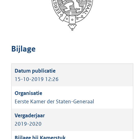
Bijlage
15-10-2019 12:26
Eerste Kamer der Staten-Generaal
2019-2020