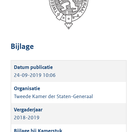
Bijlage
24-09-2019 10:06
Tweede Kamer der Staten-Generaal
2018-2019