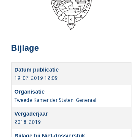
Bijlage
19-07-2019 12:09
Tweede Kamer der Staten-Generaal
2018-2019