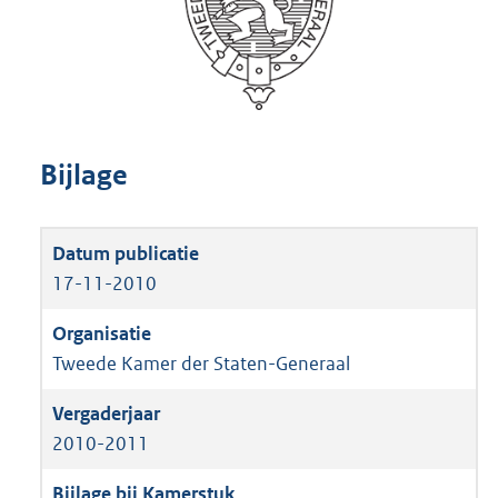
Bijlage
17-11-2010
Tweede Kamer der Staten-Generaal
2010-2011