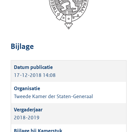
Bijlage
17-12-2018 14:08
Tweede Kamer der Staten-Generaal
2018-2019