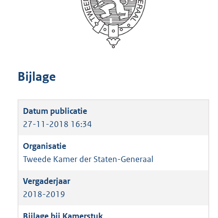
Bijlage
27-11-2018 16:34
Tweede Kamer der Staten-Generaal
2018-2019