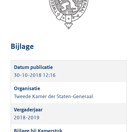
Bijlage
30-10-2018 12:16
Tweede Kamer der Staten-Generaal
2018-2019