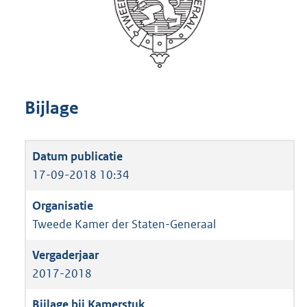
Bijlage
17-09-2018 10:34
Tweede Kamer der Staten-Generaal
2017-2018