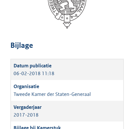
Bijlage
06-02-2018 11:18
Tweede Kamer der Staten-Generaal
2017-2018