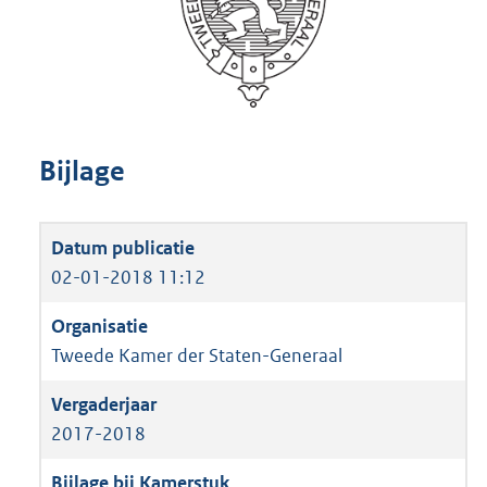
Bijlage
02-01-2018 11:12
Tweede Kamer der Staten-Generaal
2017-2018