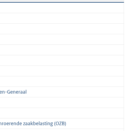
en-Generaal
roerende zaakbelasting (OZB)