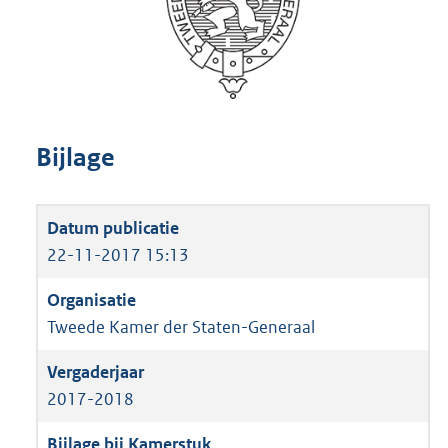
Bijlage
22-11-2017 15:13
Tweede Kamer der Staten-Generaal
2017-2018