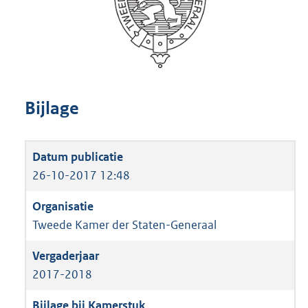
Bijlage
26-10-2017 12:48
Tweede Kamer der Staten-Generaal
2017-2018