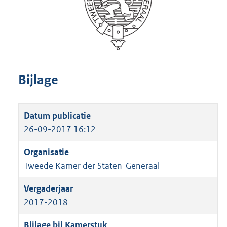
Bijlage
26-09-2017 16:12
Tweede Kamer der Staten-Generaal
2017-2018