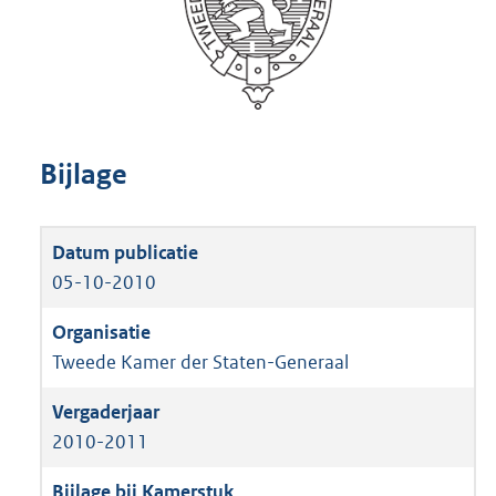
Bijlage
05-10-2010
Tweede Kamer der Staten-Generaal
2010-2011