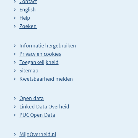
Contact
English
Help
Zoeken
Informatie hergebruiken
Privacy en cookies
Toegankelijkheid
Sitemap
Kwetsbaarheid melden
Open data
Linked Data Overheid
PUC Open Data
MijnOverheid.nl