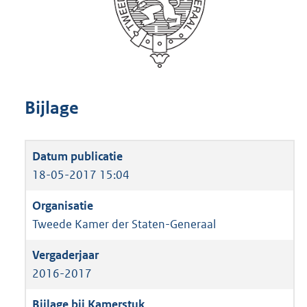
Bijlage
18-05-2017 15:04
Tweede Kamer der Staten-Generaal
2016-2017