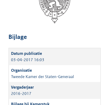
Bijlage
03-04-2017 16:03
Tweede Kamer der Staten-Generaal
2016-2017