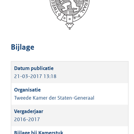
Bijlage
21-03-2017 13:18
Tweede Kamer der Staten-Generaal
2016-2017