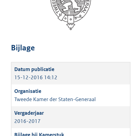
Bijlage
15-12-2016 14:12
Tweede Kamer der Staten-Generaal
2016-2017