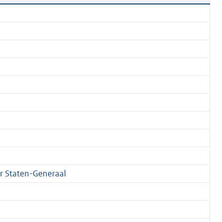
 Staten-Generaal