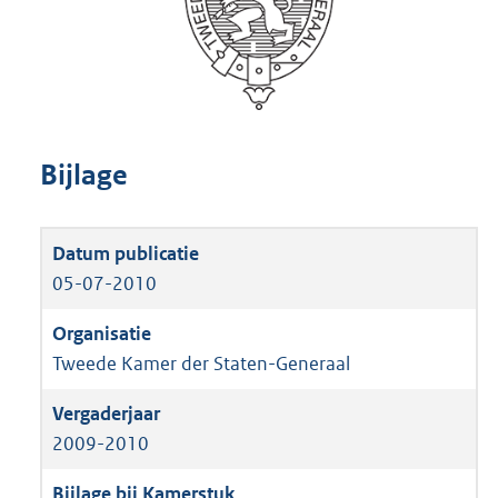
Bijlage
05-07-2010
Tweede Kamer der Staten-Generaal
2009-2010