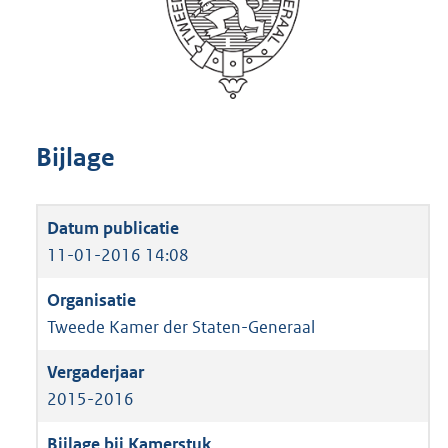
Bijlage
11-01-2016 14:08
Tweede Kamer der Staten-Generaal
2015-2016