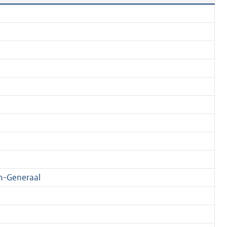
n-Generaal