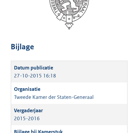
Bijlage
27-10-2015 16:18
Tweede Kamer der Staten-Generaal
2015-2016