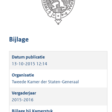
Bijlage
13-10-2015 12:14
Tweede Kamer der Staten-Generaal
2015-2016