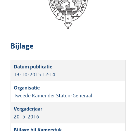
Bijlage
13-10-2015 12:14
Tweede Kamer der Staten-Generaal
2015-2016