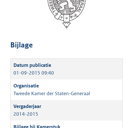
Bijlage
01-09-2015 09:40
Tweede Kamer der Staten-Generaal
2014-2015