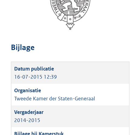
Bijlage
16-07-2015 12:39
Tweede Kamer der Staten-Generaal
2014-2015