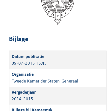
Bijlage
09-07-2015 16:45
Tweede Kamer der Staten-Generaal
2014-2015