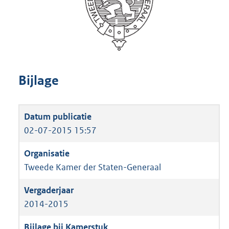
Bijlage
02-07-2015 15:57
Tweede Kamer der Staten-Generaal
2014-2015