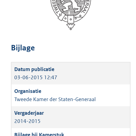
Bijlage
03-06-2015 12:47
Tweede Kamer der Staten-Generaal
2014-2015