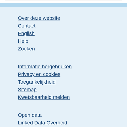
Over deze website
Contact
English
Help
Zoeken
Informatie hergebruiken
Privacy en cookies
Toegankelijkheid
Sitemap
Kwetsbaarheid melden
Open data
Linked Data Overheid