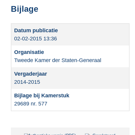
Bijlage
02-02-2015 13:36
Tweede Kamer der Staten-Generaal
2014-2015
29689 nr. 577