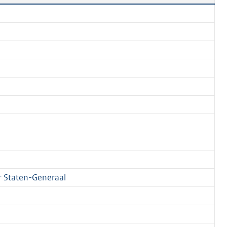
 Staten-Generaal