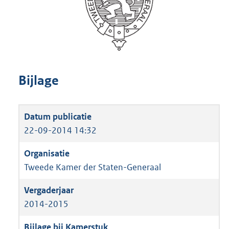
Bijlage
22-09-2014 14:32
Tweede Kamer der Staten-Generaal
2014-2015