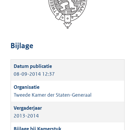
Bijlage
08-09-2014 12:37
Tweede Kamer der Staten-Generaal
2013-2014