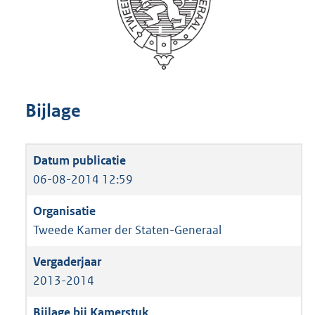
Bijlage
06-08-2014 12:59
Tweede Kamer der Staten-Generaal
2013-2014