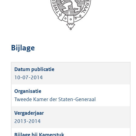
Bijlage
10-07-2014
Tweede Kamer der Staten-Generaal
2013-2014