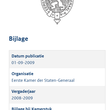
Bijlage
01-09-2009
Eerste Kamer der Staten-Generaal
2008-2009