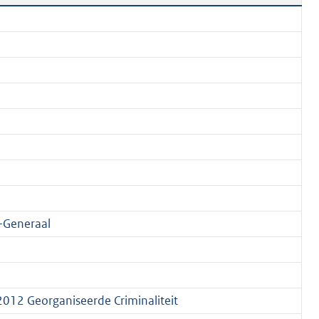
-Generaal
2012 Georganiseerde Criminaliteit