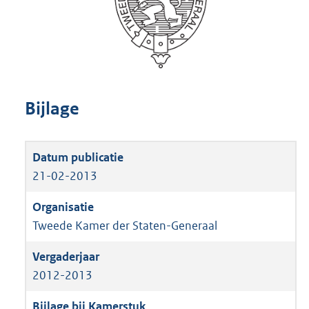
Bijlage
21-02-2013
Tweede Kamer der Staten-Generaal
2012-2013