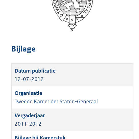
Bijlage
12-07-2012
Tweede Kamer der Staten-Generaal
2011-2012